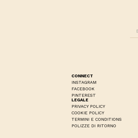
CONNECT
INSTAGRAM
FACEBOOK
PINTEREST
LEGALE
PRIVACY POLICY
COOKIE POLICY
TERMINI E CONDITIONS
POLIZZE DI RITORNO