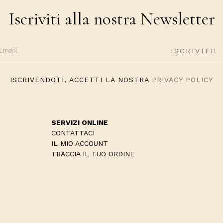
Iscriviti alla nostra Newsletter
ISCRIVENDOTI, ACCETTI LA NOSTRA
PRIVACY POLICY
SERVIZI ONLINE
CONTATTACI
IL MIO ACCOUNT
TRACCIA IL TUO ORDINE